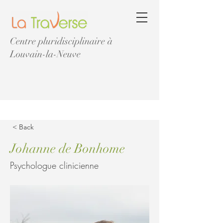
Centre pluridisciplinaire à
Louvain-la-Neuve
< Back
Johanne de Bonhome
Psychologue clinicienne