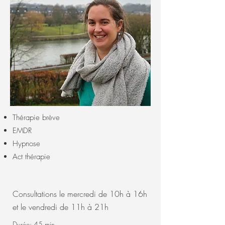
Thérapie brève
EMDR
Hypnose
Act thérapie
Consultations le mercredi de 10h à 16h
et le vendredi de 11h à 21h
Durée: 45 min