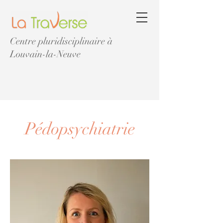
Centre pluridisciplinaire à
Louvain-la-Neuve
Pédopsychiatrie