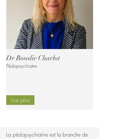
Dr Rosalie Charlot
Pédopsychiatre
Lire plus
La pédopsychiatrie est la branche de