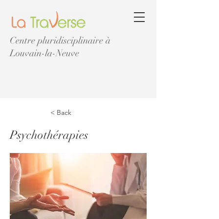
Centre pluridisciplinaire à
Louvain-la-Neuve
< Back
Psychothérapies