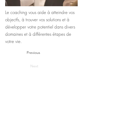
Le coaching vous aide à atteindre vos
objectfs, à trouver vos solutions et à
développer votre potentiel dans divers
domaines et à différentes étapes de
votre vie.
Previous
Next